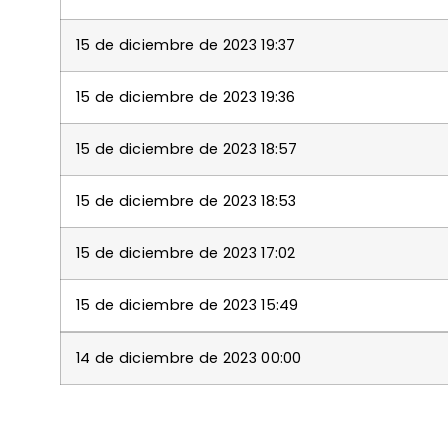
15 de diciembre de 2023 19:37
15 de diciembre de 2023 19:36
15 de diciembre de 2023 18:57
15 de diciembre de 2023 18:53
15 de diciembre de 2023 17:02
15 de diciembre de 2023 15:49
14 de diciembre de 2023 00:00