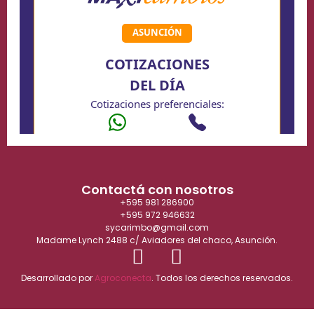
Contactá con nosotros
+595 981 286900
+595 972 946632
sycarimbo@gmail.com
Madame Lynch 2488 c/ Aviadores del chaco, Asunción.
Desarrollado por
Agroconecta
. Todos los derechos reservados.