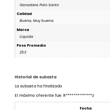
Ganadera Palo Santo
Calidad
Buena, Muy buena
Marca
Liquida
Peso Promedio
253
Historial de subasta
La subasta ha finalizado
El máximo oferente fue:
R*************z
Fecha