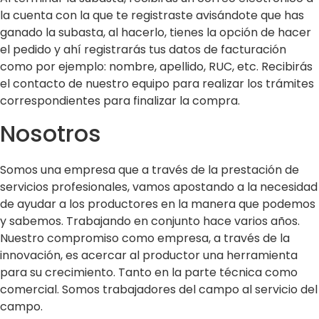
la cuenta con la que te registraste avisándote que has
ganado la subasta, al hacerlo, tienes la opción de hacer
el pedido y ahí registrarás tus datos de facturación
como por ejemplo: nombre, apellido, RUC, etc. Recibirás
el contacto de nuestro equipo para realizar los trámites
correspondientes para finalizar la compra.
Nosotros
Somos una empresa que a través de la prestación de
servicios profesionales, vamos apostando a la necesidad
de ayudar a los productores en la manera que podemos
y sabemos. Trabajando en conjunto hace varios años.
Nuestro compromiso como empresa, a través de la
innovación, es acercar al productor una herramienta
para su crecimiento. Tanto en la parte técnica como
comercial. Somos trabajadores del campo al servicio del
campo.