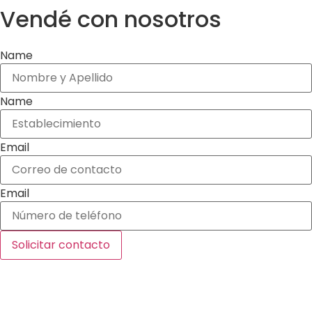
Vendé con nosotros
Name
Name
Email
Email
Solicitar contacto