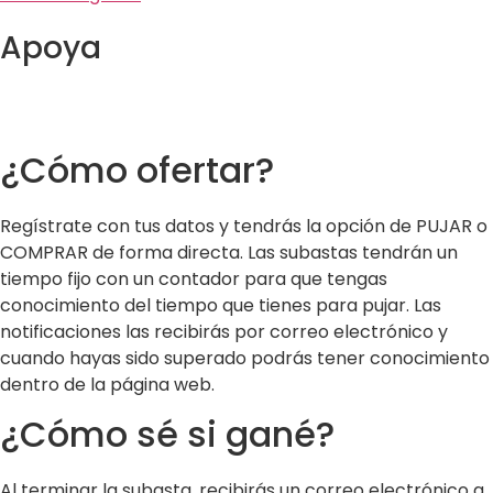
Apoya
¿Cómo ofertar?
Regístrate con tus datos y tendrás la opción de PUJAR o
COMPRAR de forma directa. Las subastas tendrán un
tiempo fijo con un contador para que tengas
conocimiento del tiempo que tienes para pujar. Las
notificaciones las recibirás por correo electrónico y
cuando hayas sido superado podrás tener conocimiento
dentro de la página web.
¿Cómo sé si gané?
Al terminar la subasta, recibirás un correo electrónico a