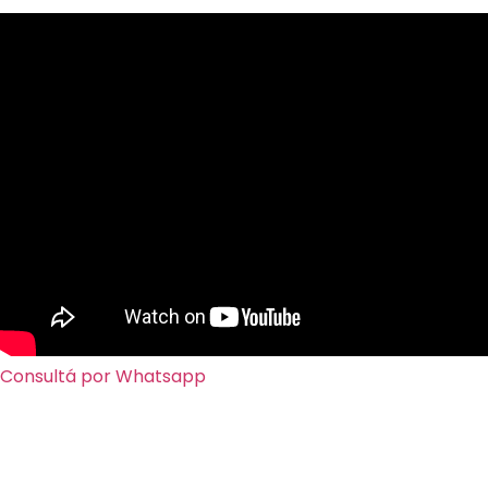
Consultá por Whatsapp